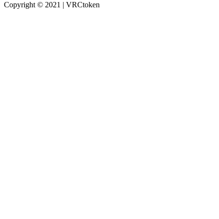
Copyright © 2021 | VRCtoken