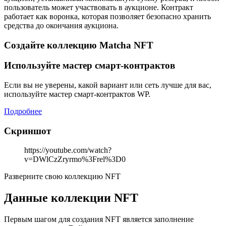
пользователь может участвовать в аукционе. Контракт
работает как воронка, которая позволяет безопасно хранить
средства до окончания аукциона.
Создайте коллекцию Matcha NFT
Используйте мастер смарт-контрактов
Если вы не уверены, какой вариант или сеть лучше для вас,
используйте мастер смарт-контрактов WP.
Подробнее
Скриншот
https://youtube.com/watch?
v=DWlCzZryrmo%3Frel%3D0
Разверните свою коллекцию NFT
Данные коллекции NFT
Первым шагом для создания NFT является заполнение